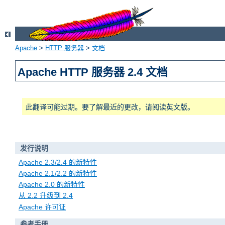
Apache
>
HTTP 服务器
>
文档
Apache HTTP 服务器 2.4 文档
此翻译可能过期。要了解最近的更改，请阅读英文版。
发行说明
Apache 2.3/2.4 的新特性
Apache 2.1/2.2 的新特性
Apache 2.0 的新特性
从 2.2 升级到 2.4
Apache 许可证
参考手册