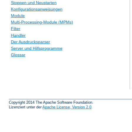
Stoppen und Neustarten
Konfigurationsanweisungen
Module
Multi-Processing-Module (MPMs)
Filter
Handler
Der Ausdrucksparser
Server und Hilfsprogramme
Glossar
Copyright 2014 The Apache Software Foundation.
Lizenziert unter der
Apache License, Version 2.0
.