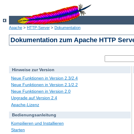
Apache
>
HTTP-Server
>
Dokumentation
Dokumentation zum Apache HTTP Server
Hinweise zur Version
Neue Funktionen in Version 2.3/2.4
Neue Funktionen in Version 2.1/2.2
Neue Funktionen in Version 2.0
Upgrade auf Version 2.4
Apache-Lizenz
Bedienungsanleitung
Kompilieren und Installieren
Starten