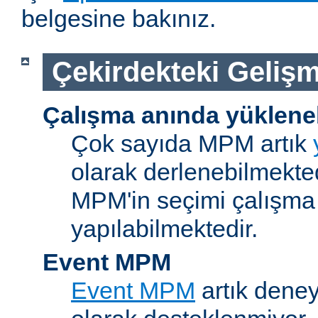
belgesine bakınız.
Çekirdekteki Gelişm
Çalışma anında yüklene
Çok sayıda MPM artık
olarak derlenebilmekted
MPM'in seçimi çalışma
yapılabilmektedir.
Event MPM
Event MPM
artık deney