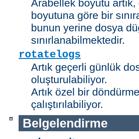
Arabellek boyutu artık,
boyutuna göre bir sınır
bunun yerine dosya dü
sınırlanabilmektedir.
rotatelogs
Artık geçerli günlük do
oluşturulabiliyor.
Artık özel bir döndürme
çalıştırılabiliyor.
Belgelendirme