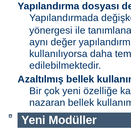
Yapılandırma dosyası de
Yapılandırmada değişk
yönergesi ile tanımlan
aynı değer yapılandırm
kullanılıyorsa daha te
edilebilmektedir.
Azaltılmış bellek kullanı
Bir çok yeni özelliğe kar
nazaran bellek kullanımı
Yeni Modüller