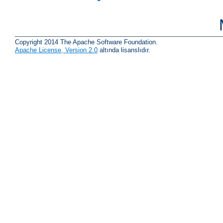
Copyright 2014 The Apache Software Foundation.
Apache License, Version 2.0
altında lisanslıdır.