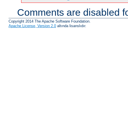
Comments are disabled fo
Copyright 2014 The Apache Software Foundation.
Apache License, Version 2.0
altında lisanslıdır.