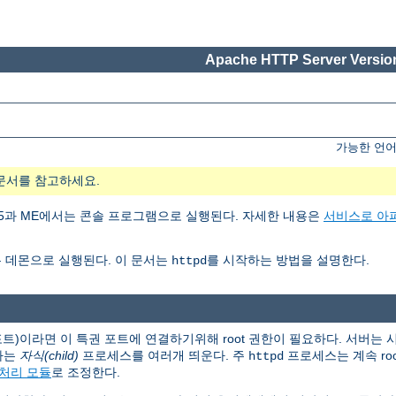
Apache HTTP Server Version
가능한 언어
문서를 참고하세요.
ows 95과 ME에서는 콘솔 프로그램으로 실행된다. 자세한 내용은
서비스로 아
 데몬으로 실행된다. 이 문서는
를 시작하는 방법을 설명한다.
httpd
 포트)이라면 이 특권 포트에 연결하기위해 root 권한이 필요하다. 서버는
하는
자식(child)
프로세스를 여러개 띄운다. 주
프로세스는 계속 ro
httpd
처리 모듈
로 조정한다.