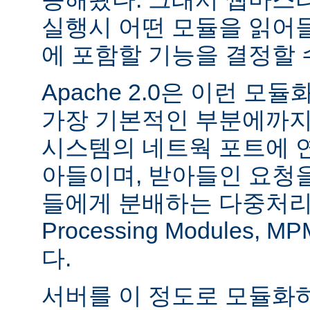
실행시 어떤 모듈을 읽어
에 포함할 기능을 결정할 
Apache 2.0은 이런 
가장 기본적인 부분에까지
시스템의 네트웍 포트에 
아들이며, 받아들인 요청
들에게 분배하는 다중처리 모듈
Processing Modules,
다.
서버를 이 정도로 모듈화