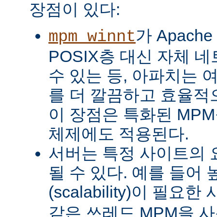
장점이 있다:
가 Apach
mpm_winnt
POSIX층 대신 자체 
수 있는 등, 아파치는 
를 더 깔끔하고 효율적으
이 장점은 특화된 MP
체제에도 적용된다.
서버는 특정 사이트의 
될 수 있다. 예를 들어
(scalability)이 필요
같은 쓰레드 MPM을 