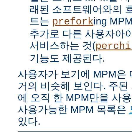
래된 소프트웨어와의 
트는
ing M
prefork
추가로 다른 사용자아
서비스하는 것(
perchi
기능도 제공된다.
사용자가 보기에 MPM은
거의 비슷해 보인다. 주된
에 오직 한 MPM만을 사
사용가능한 MPM 목록은
있다.