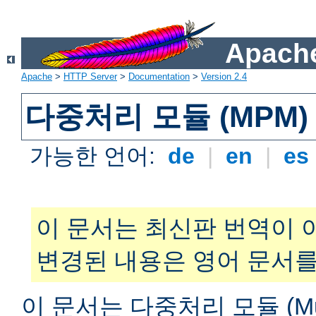
Apache
Apache
>
HTTP Server
>
Documentation
>
Version 2.4
다중처리 모듈 (MPM)
가능한 언어:
de
|
en
|
es
이 문서는 최신판 번역이 
변경된 내용은 영어 문서를
이 문서는 다중처리 모듈 (Multi