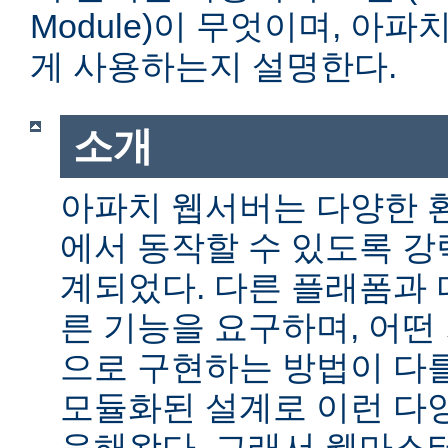
Module)이 무엇이며, 아
게 사용하는지 설명한다.
소개
아파치 웹서버는 다양한 
에서 동작할 수 있도록 
계되었다. 다른 플래폼과 
른 기능을 요구하며, 어떤
으로 구현하는 방법이 다를
모듈화된 설계로 이런 다
응해왔다. 그래서 웹마스