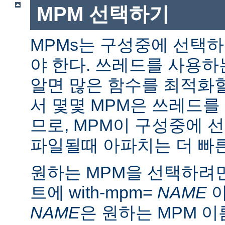
MPM 선택하기
MPMs는 구성중에 선택
야 한다. 쓰레드를 사용
알면 많은 함수를 최적화할
서 몇몇 MPM은 쓰레드를
므로, MPM이 구성중에 
파일될때 아파치는 더 빠른
원하는 MPM을 선택하려면 ./
트에 with-mpm=
NAME
아
NAME
은 원하는 MPM 이