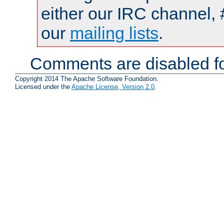
either our IRC channel, 
our
mailing lists
.
Comments are disabled fo
Copyright 2014 The Apache Software Foundation.
Licensed under the
Apache License, Version 2.0
.