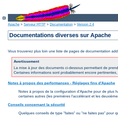
Apache
>
Serveur HTTP
>
Documentation
>
Version 2.4
Documentations diverses sur Apache
Vous trouverez plus loin une liste de pages de documentation ad
Avertissement
La mise à jour des documents ci-dessous permettant de prend
Certaines informations sont probablement encore pertinentes, 
Notes à propos des performances - Réglages fins d'Apache
Notes à propos de la configuration d'Apache pour de plus h
certaines autres (les premières l'accélérant et les deuxièmes
Conseils concernant la sécurité
Quelques conseils de type "faites" ou "ne faites pas" pour 