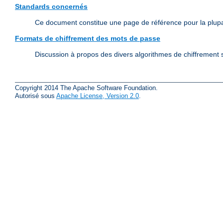
Standards concernés
Ce document constitue une page de référence pour la plup
Formats de chiffrement des mots de passe
Discussion à propos des divers algorithmes de chiffrement s
Copyright 2014 The Apache Software Foundation.
Autorisé sous
Apache License, Version 2.0
.