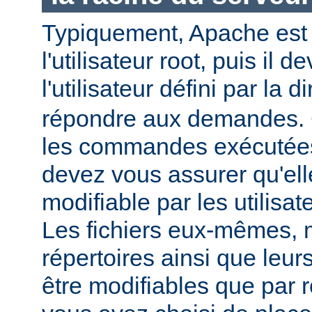
Typiquement, Apache est
l'utilisateur root, puis il d
l'utilisateur défini par la d
répondre aux demandes.
les commandes exécutées
devez vous assurer qu'ell
modifiable par les utilisat
Les fichiers eux-mêmes, 
répertoires ainsi que leur
être modifiables que par r