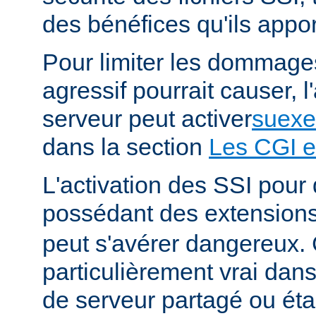
des bénéfices qu'ils appor
Pour limiter les dommages
agressif pourrait causer, l
serveur peut activer
suexe
dans la section
Les CGI e
L'activation des SSI pour 
possédant des extension
peut s'avérer dangereux. 
particulièrement vrai da
de serveur partagé ou éta