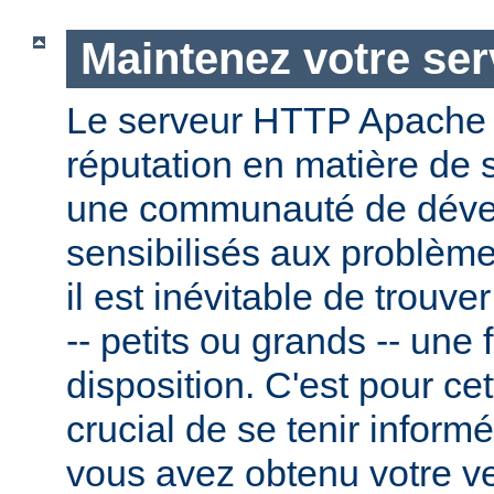
Maintenez votre ser
Le serveur HTTP Apache
réputation en matière de 
une communauté de dével
sensibilisés aux problème
il est inévitable de trouv
-- petits ou grands -- une f
disposition. C'est pour cet
crucial de se tenir inform
vous avez obtenu votre v