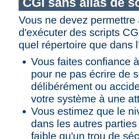
CGI sans alias de sc
Vous ne devez permettre a
d'exécuter des scripts CG
quel répertoire que dans l
Vous faites confiance à
pour ne pas écrire de s
délibérément ou accid
votre système à une at
Vous estimez que le ni
dans les autres parties 
faible qu'un trou de sé