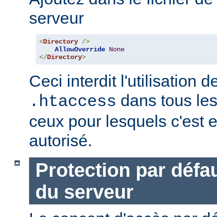
serveur
<
Directory
/>
AllowOverride
None
</
Directory
>
Ceci interdit l'utilisation d
dans tous les
.htaccess
ceux pour lesquels c'est 
autorisé.
Protection par défau
du serveur