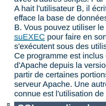
A hait l'utilisateur B, il éc
efface la base de données 
B. Vous pouvez utiliser 
suEXEC
pour faire en sor
s'exécutent sous des utilis
Ce programme est inclus d
d'Apache depuis la versio
partir de certaines portio
serveur Apache. Une aut
connue est l'utilisation de