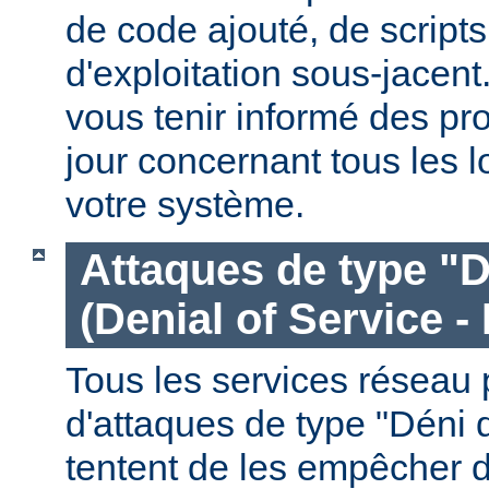
de code ajouté, de script
d'exploitation sous-jacen
vous tenir informé des pr
jour concernant tous les l
votre système.
Attaques de type "D
(Denial of Service -
Tous les services réseau p
d'attaques de type "Déni 
tentent de les empêcher 