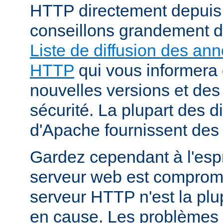
HTTP directement depuis
conseillons grandement d
Liste de diffusion des an
HTTP
qui vous informera 
nouvelles versions et des
sécurité. La plupart des di
d'Apache fournissent des 
Gardez cependant à l'espr
serveur web est compromi
serveur HTTP n'est la plu
en cause. Les problèmes 