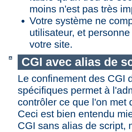
moins n'est pas très im
Votre système ne comp
utilisateur, et personne
votre site.
CGI avec alias de sc
Le confinement des CGI d
spécifiques permet à l'ad
contrôler ce que l'on met 
Ceci est bien entendu mi
CGI sans alias de script,