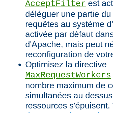
est act
AcceptFilter
déléguer une partie du
requêtes au système d'e
activée par défaut dan
d'Apache, mais peut né
reconfiguration de votr
Optimisez la directive
MaxRequestWorkers
nombre maximum de c
simultanées au dessus
ressources s'épuisent. 