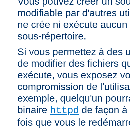
Vous pouvez créer un sou
modifiable par d'autres uti
ne crée ni exécute aucun 
sous-répertoire.
Si vous permettez à des ut
de modifier des fichiers qu
exécute, vous exposez vo
compromission de l'utilisa
exemple, quelqu'un pourra
binaire
de façon à 
httpd
fois que vous le redémarr