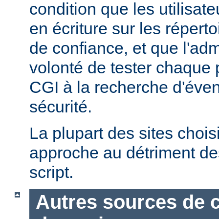
condition que les utilisate
en écriture sur les répert
de confiance, et que l'admi
volonté de tester chaque
CGI à la recherche d'éven
sécurité.
La plupart des sites chois
approche au détriment de
script.
Autres sources de 