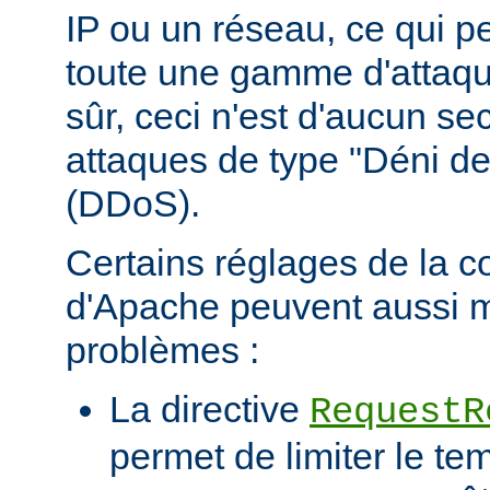
IP ou un réseau, ce qui p
toute une gamme d'attaqu
sûr, ceci n'est d'aucun se
attaques de type "Déni de
(DDoS).
Certains réglages de la c
d'Apache peuvent aussi m
problèmes :
La directive
RequestR
permet de limiter le te