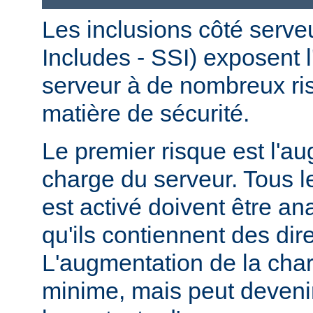
Les inclusions côté serve
Includes - SSI) exposent l
serveur à de nombreux ri
matière de sécurité.
Le premier risque est l'a
charge du serveur. Tous le
est activé doivent être a
qu'ils contiennent des dir
L'augmentation de la char
minime, mais peut devenir