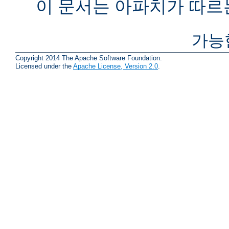
이 문서는 아파치가 따르
가능
Copyright 2014 The Apache Software Foundation.
Licensed under the
Apache License, Version 2.0
.