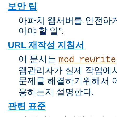
보안 팁
아파치 웹서버를 안전하게 
아야 할 일".
URL 재작성 지침서
이 문서는
mod_rewrite
웹관리자가 실제 작업에서
문제를 해결하기위해서 
용하는지 설명한다.
관련 표준