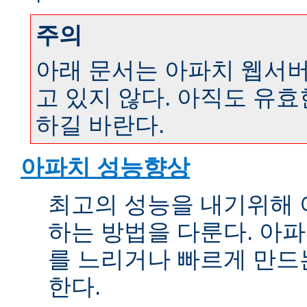
주의
아래 문서는 아파치 웹서버 
고 있지 않다. 아직도 유
하길 바란다.
아파치 성능향상
최고의 성능을 내기위해 
하는 방법을 다룬다. 아파
를 느리거나 빠르게 만드
한다.