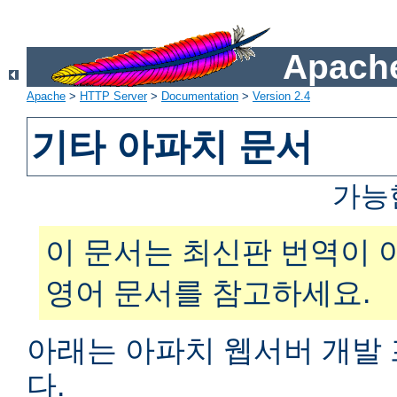
Apache
Apache
>
HTTP Server
>
Documentation
>
Version 2.4
기타 아파치 문서
가능
이 문서는 최신판 번역이 
영어 문서를 참고하세요.
아래는 아파치 웹서버 개발
다.