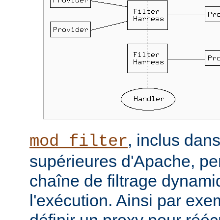
, inclus dans
mod_filter
supérieures d'Apache, per
chaîne de filtrage dynam
l'exécution. Ainsi par ex