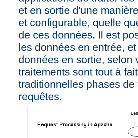
et en sortie d'une manièr
et configurable, quelle qu
de ces données. Il est pos
les données en entrée, et 
données en sortie, selon 
traitements sont tout à fa
traditionnelles phases de
requêtes.