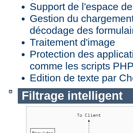
Support de l'espace 
Gestion du chargement 
décodage des formula
Traitement d'image
Protection des applica
comme les scripts PH
Edition de texte par C
Filtrage intelligent