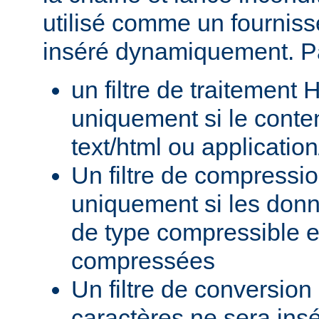
utilisé comme un fournisse
inséré dynamiquement. P
un filtre de traitement
uniquement si le conte
text/html ou applicatio
Un filtre de compressi
uniquement si les donn
de type compressible e
compressées
Un filtre de conversion
caractères ne sera insé