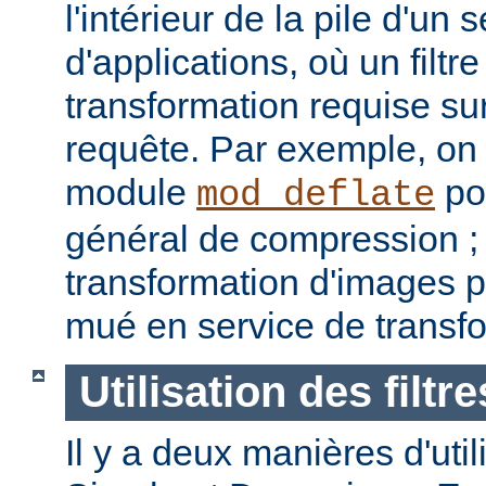
l'intérieur de la pile d'un 
d'applications, où un filtre
transformation requise sur
requête. Par exemple, on p
module
pou
mod_deflate
général de compression ; u
transformation d'images p
mué en service de transf
Utilisation des filtre
Il y a deux manières d'utilis