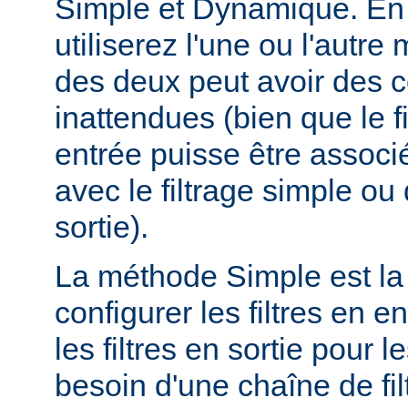
Simple et Dynamique. En 
utiliserez l'une ou l'autr
des deux peut avoir des
inattendues (bien que le f
entrée puisse être assoc
avec le filtrage simple o
sortie).
La méthode Simple est la
configurer les filtres en en
les filtres en sortie pour
besoin d'une chaîne de fil