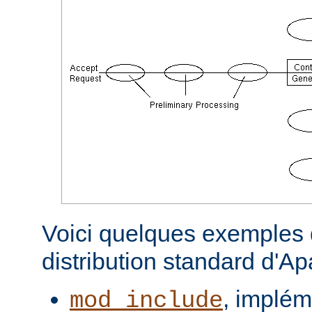
Voici quelques exemples d
distribution standard d'A
, implém
mod_include