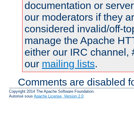
documentation or serve
our moderators if they a
considered invalid/off-t
manage the Apache HTTP
either our IRC channel, 
our
mailing lists
.
Comments are disabled fo
Copyright 2014 The Apache Software Foundation.
Autorisé sous
Apache License, Version 2.0
.