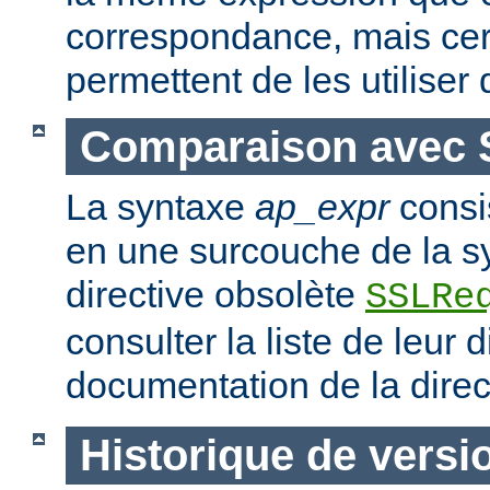
correspondance, mais ce
permettent de les utiliser
Comparaison avec 
La syntaxe
ap_expr
consi
en une surcouche de la s
directive obsolète
SSLRe
consulter la liste de leur 
documentation de la dire
Historique de versi