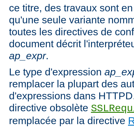
ce titre, des travaux sont en
qu'une seule variante no
toutes les directives de con
document décrit l'interpréte
ap_expr
.
Le type d'expression
ap_ex
remplacer la plupart des au
d'expressions dans HTTPD.
directive obsolète
SSLRequ
remplacée par la directive
R