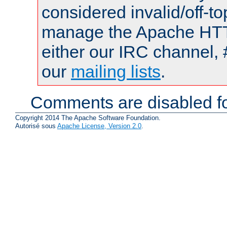
considered invalid/off-t
manage the Apache HTTP
either our IRC channel, 
our
mailing lists
.
Comments are disabled fo
Copyright 2014 The Apache Software Foundation.
Autorisé sous
Apache License, Version 2.0
.