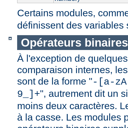
Certains modules, comm
définissent des variables
Opérateurs binaires
À l'exception de quelques
comparaison internes, les
sont de la forme "
-[a-zA
", autrement dit un 
9_]+
moins deux caractères. L
à la casse. Les modules p