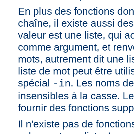
En plus des fonctions dont
chaîne, il existe aussi des
valeur est une liste, qui 
comme argument, et renvo
mots, autrement dit une li
liste de mot peut être util
spécial
. Les noms de
-in
insensibles à la casse. 
fournir des fonctions sup
Il n'existe pas de fonction