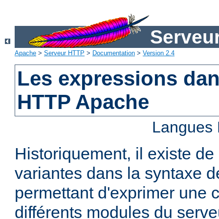
Serveu
Apache
>
Serveur HTTP
>
Documentation
>
Version 2.4
Les expressions dan
HTTP Apache
Langues 
Historiquement, il existe 
variantes dans la syntaxe 
permettant d'exprimer une c
différents modules du serv