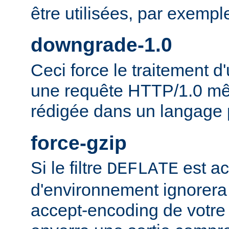
être utilisées, par exempl
downgrade-1.0
Ceci force le traitement
une requête HTTP/1.0 mêm
rédigée dans un langage 
force-gzip
Si le filtre
est ac
DEFLATE
d'environnement ignorera
accept-encoding de votre 