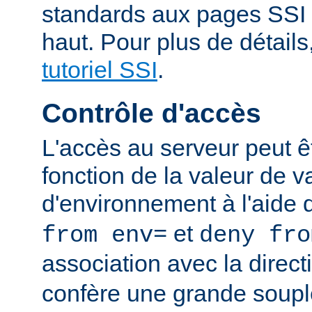
standards aux pages SSI
haut. Pour plus de détails
tutoriel SSI
.
Contrôle d'accès
L'accès au serveur peut ê
fonction de la valeur de v
d'environnement à l'aide 
et
from env=
deny fro
association avec la direc
confère une grande soupl