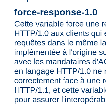
force-response-1.0
Cette variable force une
HTTP/1.0 aux clients qui 
requêtes dans le même la
implémentée à l'origine s
avec les mandataires d'AO
en langage HTTP/1.0 ne 
correctement face à une 
HTTP/1.1, et cette variable
pour assurer l'interopérab