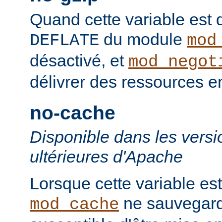
Quand cette variable est déf
du module
DEFLATE
mod
désactivé, et
mod_negot
délivrer des ressources 
no-cache
Disponible dans les versi
ultérieures d'Apache
Lorsque cette variable est
ne sauvegard
mod_cache