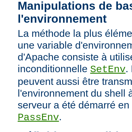
Manipulations de ba
l'environnement
La méthode la plus élémen
une variable d'environne
d'Apache consiste à utilise
inconditionnelle
.
SetEnv
peuvent aussi être trans
l'environnement du shell à
serveur a été démarré en u
.
PassEnv