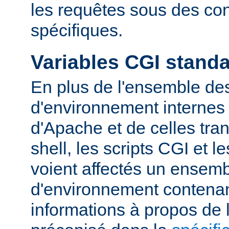
les requêtes sous des con
spécifiques.
Variables CGI stand
En plus de l'ensemble des
d'environnement internes 
d'Apache et de celles tra
shell, les scripts CGI et 
voient affectés un ensemb
d'environnement contena
informations à propos de