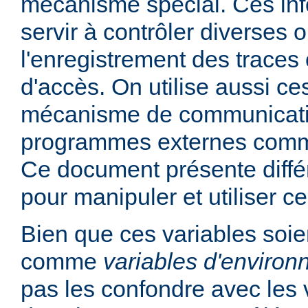
mécanisme spécial. Ces in
servir à contrôler diverses
l'enregistrement des traces 
d'accès. On utilise aussi ce
mécanisme de communicati
programmes externes comme
Ce document présente diff
pour manipuler et utiliser ce
Bien que ces variables soie
comme
variables d'enviro
pas les confondre avec les 