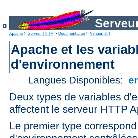
Serveu
Apache
>
Serveur HTTP
>
Documentation
>
Version 2.4
Apache et les variab
d'environnement
Langues Disponibles:
e
Deux types de variables d'
affectent le serveur HTTP 
Le premier type correspond