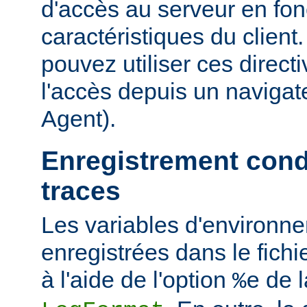
d'accès au serveur en fon
caractéristiques du clien
pouvez utiliser ces directi
l'accès depuis un navigate
Agent).
Enregistrement cond
traces
Les variables d'environn
enregistrées dans le fichi
à l'aide de l'option
de l
%e