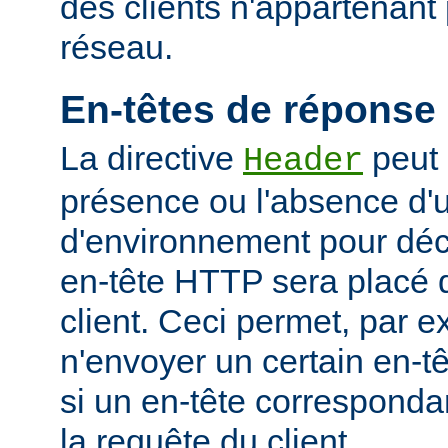
des clients n'appartenant
réseau.
En-têtes de réponse
La directive
peut 
Header
présence ou l'absence d'
d'environnement pour déci
en-tête HTTP sera placé 
client. Ceci permet, par 
n'envoyer un certain en-t
si un en-tête corresponda
la requête du client.