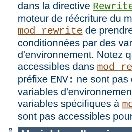
dans la directive
Rewrit
moteur de réécriture du 
de prendre
mod_rewrite
conditionnées par des var
d'environnement. Notez q
accessibles dans
mod_r
préfixe
ne sont pas 
ENV:
variables d'environnement
variables spécifiques à
m
sont pas accessibles pour