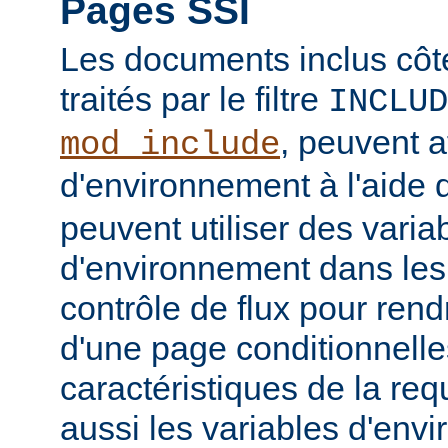
Pages SSI
Les documents inclus côt
traités par le filtre
INCLUD
, peuvent a
mod_include
d'environnement à l'aide 
peuvent utiliser des varia
d'environnement dans les
contrôle de flux pour rend
d'une page conditionnelle
caractéristiques de la req
aussi les variables d'en