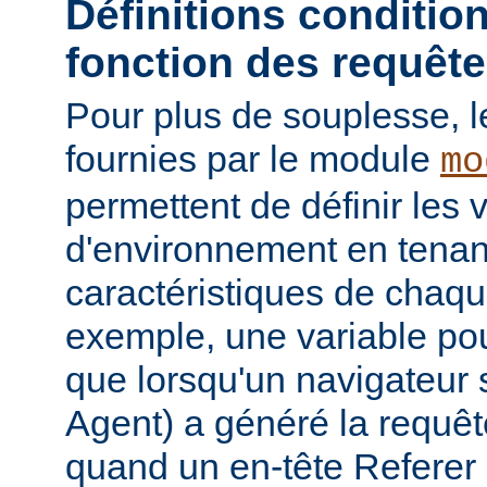
Définitions conditio
fonction des requêt
Pour plus de souplesse, l
fournies par le module
mo
permettent de définir les 
d'environnement en tena
caractéristiques de chaqu
exemple, une variable pour
que lorsqu'un navigateur 
Agent) a généré la requê
quand un en-tête Referer p