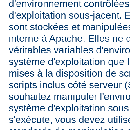
d'environnement contrôlées
d'exploitation sous-jacent. E
sont stockées et manipulée
interne à Apache. Elles ne 
véritables variables d'envi
système d'exploitation que l
mises à la disposition de sc
scripts inclus côté serveur 
souhaitez manipuler l'envi
système d'exploitation sous
s'exécute, vous devez utili