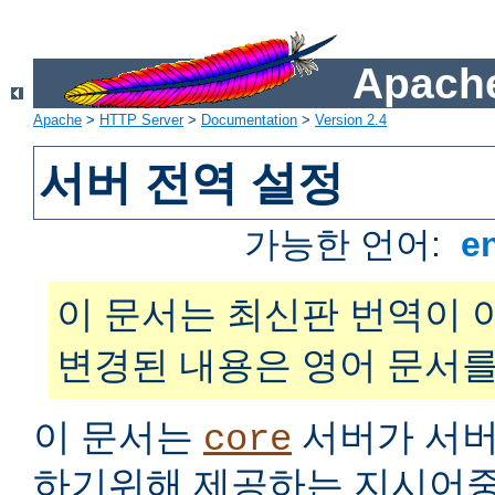
Apache
Apache
>
HTTP Server
>
Documentation
>
Version 2.4
서버 전역 설정
가능한 언어:
e
이 문서는 최신판 번역이 
변경된 내용은 영어 문서를
이 문서는
서버가 서버
core
하기위해 제공하는 지시어중