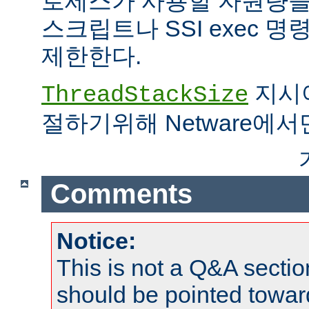
로세스가 사용할 자원량을 
스크립트나 SSI exec 
제한한다.
지시어
ThreadStackSize
절하기위해 Netware에서
Comments
Notice:
This is not a Q&A sect
should be pointed towar