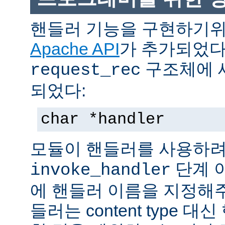
핸들러 기능을 구현하기
Apache API
가 추가되었다
구조체에 
request_rec
되었다:
char *handler
모듈이 핸들러를 사용하려
단계 
invoke_handler
에 핸들러 이름을 지정해주
들러는 content type 