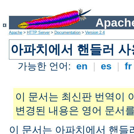
Apache
Apache
>
HTTP Server
>
Documentation
>
Version 2.4
아파치에서 핸들러 사
가능한 언어:
en
|
es
|
f
이 문서는 최신판 번역이 
변경된 내용은 영어 문서를
이 문서는 아파치에서 핸들