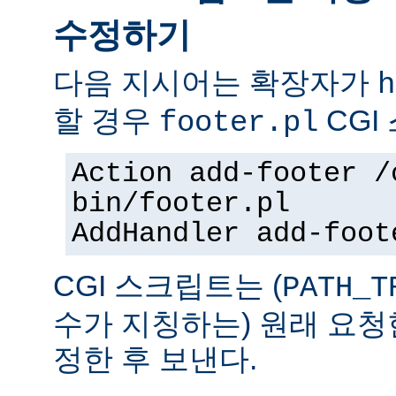
수정하기
다음 지시어는 확장자가
h
할 경우
CGI
footer.pl
Action add-footer /
bin/footer.pl
AddHandler add-foot
CGI 스크립트는 (
PATH_T
수가 지칭하는) 원래 요청
정한 후 보낸다.