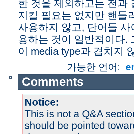
한 것을 제외하고는 전과 
지킬 필요는 없지만 핸들
사용하지 않고, 단어들 사
용하는 것이 일반적이다.
이 media type과 겹치지 
가능한 언어:
e
Comments
Notice:
This is not a Q&A sect
should be pointed towar