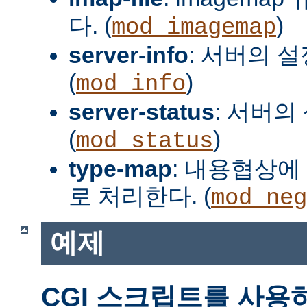
다. (
)
mod_imagemap
server-info
: 서버의 
(
)
mod_info
server-status
: 서버의
(
)
mod_status
type-map
: 내용협상에 
로 처리한다. (
mod_neg
예제
CGI 스크립트를 사용