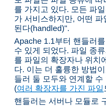
를 가지고 있다. 모든 파
가 서비스하지만, 어떤 파
된다(handled)".
Apache 1.1부터 핸들
수 있게 되었다. 파일 종
를 파일의 확장자나 위치에
다. 이는 더 훌륭한 방법
들러 둘 모두와 연계할 수
(
여러 확장자를 가진 파일
핸들러는 서버나 모듈로 