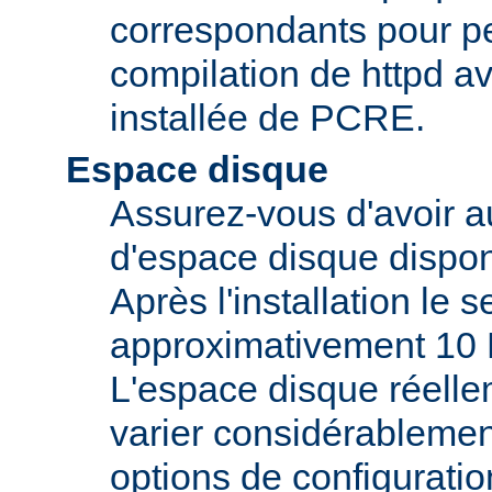
correspondants pour pe
compilation de httpd av
installée de PCRE.
Espace disque
Assurez-vous d'avoir 
d'espace disque dispon
Après l'installation le 
approximativement 10 
L'espace disque réelle
varier considérablemen
options de configuratio