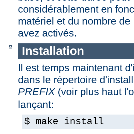
considérablement en fonc
matériel et du nombre de
avez activés.
Installation
Il est temps maintenant d'
dans le répertoire d'install
PREFIX
(voir plus haut l'
lançant:
$ make install