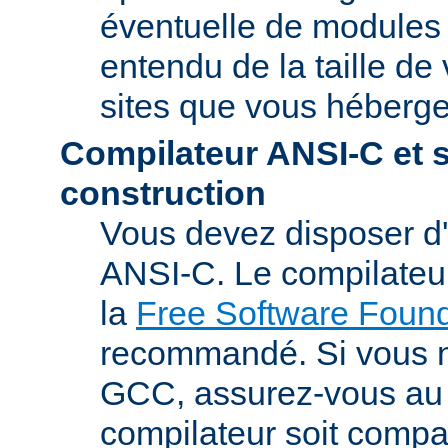
éventuelle de modules t
entendu de la taille de 
sites que vous héberge
Compilateur ANSI-C et 
construction
Vous devez disposer d
ANSI-C. Le compilate
la
Free Software Found
recommandé. Si vous 
GCC, assurez-vous au 
compilateur soit compa