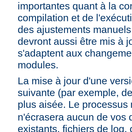
importantes quant à la con
compilation et de l'exécut
des ajustements manuels
devront aussi être mis à jo
s'adaptent aux changemen
modules.
La mise à jour d'une vers
suivante (par exemple, de
plus aisée. Le processus
n'écrasera aucun de vos
existants, fichiers de log, 