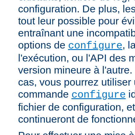
configuration. De plus, le
tout leur possible pour é
entraînant une incompatibi
options de
, 
configure
l'exécution, ou l'API des
version mineure à l'autre.
cas, vous pourrez utiliser
commande
i
configure
fichier de configuration, 
continueront de fonctionn