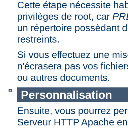
Cette étape nécessite hab
privilèges de root, car
PR
un répertoire possèdant de
restreints.
Si vous effectuez une mise 
n'écrasera pas vos fichier
ou autres documents.
Personnalisation
Ensuite, vous pourrez per
Serveur HTTP Apache en 