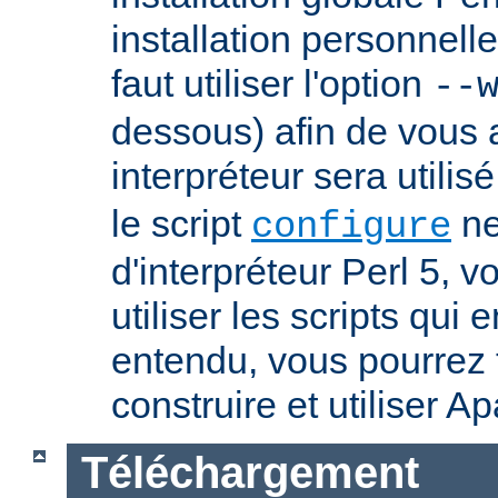
installation personnelle
faut utiliser l'option
--
dessous) afin de vous 
interpréteur sera utilis
le script
ne
configure
d'interpréteur Perl 5, 
utiliser les scripts qui
entendu, vous pourrez
construire et utiliser A
Téléchargement