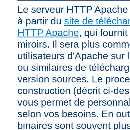
Le serveur HTTP Apache p
à partir du
site de téléch
HTTP Apache
, qui fourni
miroirs. Il sera plus comm
utilisateurs d'Apache sur
ou similaires de télécharg
version sources. Le proc
construction (décrit ci-de
vous permet de personnal
selon vos besoins. En out
binaires sont souvent plu