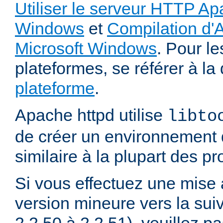
Utiliser le serveur HTTP Ap
Windows
et
Compilation d'
Microsoft Windows
. Pour le
plateformes, se référer à l
plateforme
.
Apache httpd utilise
libto
de créer un environnement 
similaire à la plupart des p
Si vous effectuez une mise 
version mineure vers la sui