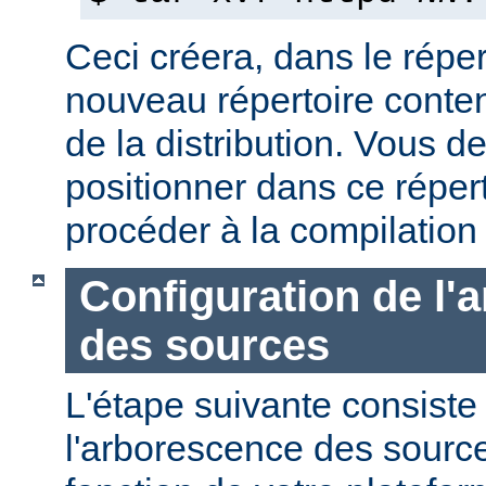
Ceci créera, dans le réper
nouveau répertoire conte
de la distribution. Vous d
positionner dans ce réper
procéder à la compilation
Configuration de l'
des sources
L'étape suivante consiste
l'arborescence des sourc